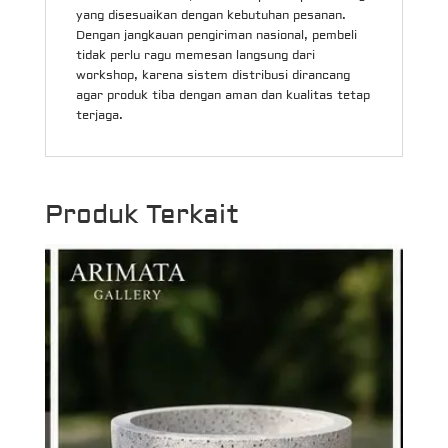
yang disesuaikan dengan kebutuhan pesanan.
Dengan jangkauan pengiriman nasional, pembeli
tidak perlu ragu memesan langsung dari
workshop, karena sistem distribusi dirancang
agar produk tiba dengan aman dan kualitas tetap
terjaga.
Produk Terkait