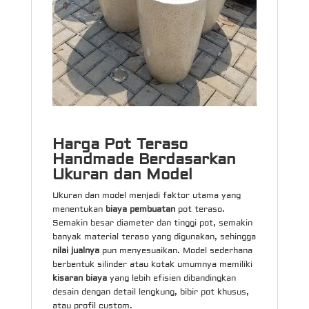
Harga Pot Teraso
Handmade Berdasarkan
Ukuran dan Model
Ukuran dan model menjadi faktor utama yang
menentukan
biaya pembuatan
pot teraso.
Semakin besar diameter dan tinggi pot, semakin
banyak material teraso yang digunakan, sehingga
nilai jualnya
pun menyesuaikan. Model sederhana
berbentuk silinder atau kotak umumnya memiliki
kisaran biaya
yang lebih efisien dibandingkan
desain dengan detail lengkung, bibir pot khusus,
atau profil custom.