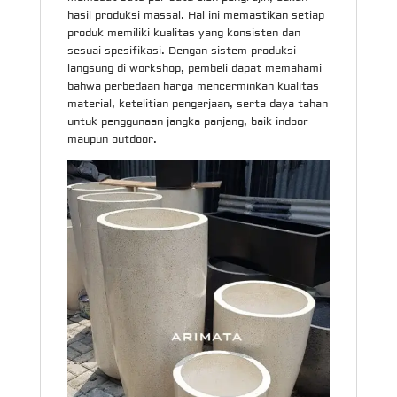
hasil produksi massal. Hal ini memastikan setiap
produk memiliki kualitas yang konsisten dan
sesuai spesifikasi. Dengan sistem produksi
langsung di workshop, pembeli dapat memahami
bahwa perbedaan harga mencerminkan kualitas
material, ketelitian pengerjaan, serta daya tahan
untuk penggunaan jangka panjang, baik indoor
maupun outdoor.