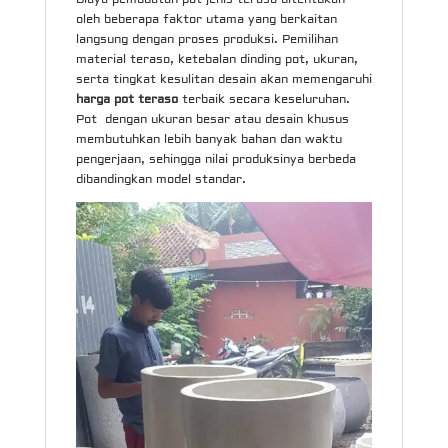
oleh beberapa faktor utama yang berkaitan
langsung dengan proses produksi. Pemilihan
material teraso, ketebalan dinding pot, ukuran,
serta tingkat kesulitan desain akan memengaruhi
harga pot teraso
terbaik secara keseluruhan.
Pot dengan ukuran besar atau desain khusus
membutuhkan lebih banyak bahan dan waktu
pengerjaan, sehingga nilai produksinya berbeda
dibandingkan model standar.