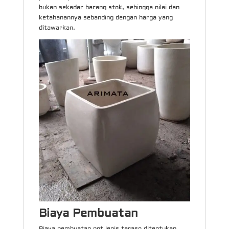
bukan sekadar barang stok, sehingga nilai dan
ketahanannya sebanding dengan harga yang
ditawarkan.
Biaya Pembuatan
Biaya pembuatan pot jenis teraso ditentukan