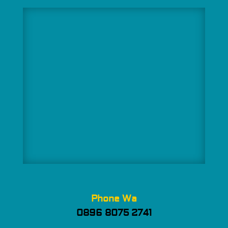
Phone Wa
0896 8075 2741