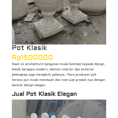
Pot Klasik
Rp
1500000
Saat ini arsitekture bangunan mulai kembali kepada design
klasik bergaya modern. elemen interior dan exterior
pelengkap juga mengikuti polanya.. Para produsen pot
teraso pun mulai membuat dan men jual produk nya dengan
bentuk design elegan.
Jual Pot Klasik Elegan