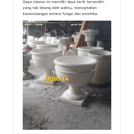
Gaya classic ini memiliki daya tarik tersendiri
yang tak lekang oleh waktu, menciptakan
keseimbangan antara fungsi dan estetika.