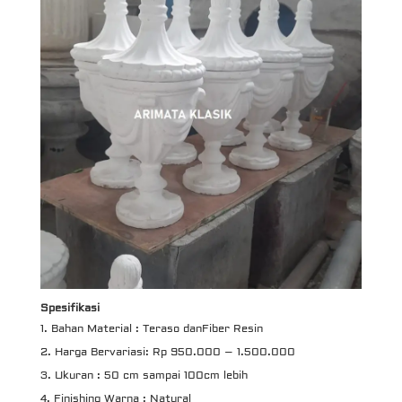
Spesifikasi
Bahan Material : Teraso danFiber Resin
Harga Bervariasi: Rp 950.000 – 1.500.000
Ukuran : 50 cm sampai 100cm lebih
Finishing Warna ; Natural