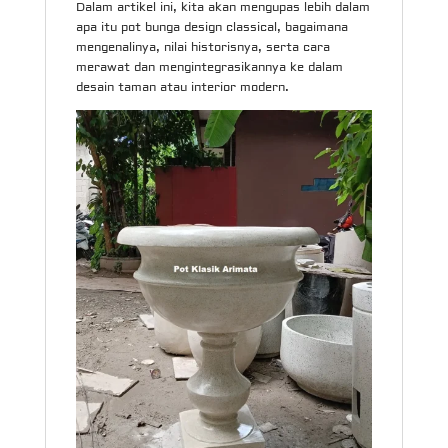
Dalam artikel ini, kita akan mengupas lebih dalam
apa itu pot bunga design classical, bagaimana
mengenalinya, nilai historisnya, serta cara
merawat dan mengintegrasikannya ke dalam
desain taman atau interior modern.