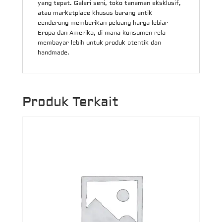
yang tepat. Galeri seni, toko tanaman eksklusif,
atau marketplace khusus barang antik
cenderung memberikan peluang harga lebiar
Eropa dan Amerika, di mana konsumen rela
membayar lebih untuk produk otentik dan
handmade.
Produk Terkait