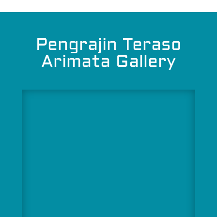
Pengrajin Teraso
Arimata Gallery