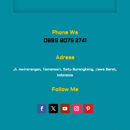
Phone Wa
0896 8075 2741
Adress
Jl. Awirarangan, Tamansari, Setu Burangkeng, Jawa Barat,
Indonesia
Follow Me