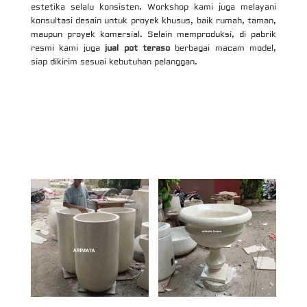
estetika selalu konsisten. Workshop kami juga melayani
konsultasi desain untuk proyek khusus, baik rumah, taman,
maupun proyek komersial. Selain memproduksi, di pabrik
resmi kami juga
jual pot teraso
berbagai macam model,
siap dikirim sesuai kebutuhan pelanggan.