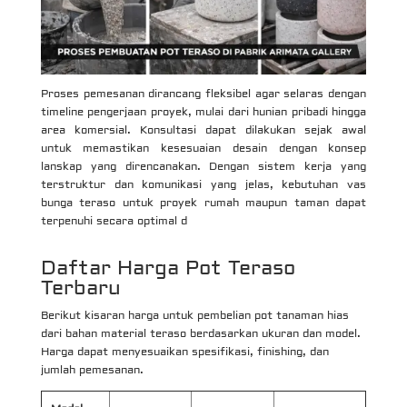
Proses pemesanan dirancang fleksibel agar selaras dengan
timeline pengerjaan proyek, mulai dari hunian pribadi hingga
area komersial. Konsultasi dapat dilakukan sejak awal
untuk memastikan kesesuaian desain dengan konsep
lanskap yang direncanakan. Dengan sistem kerja yang
terstruktur dan komunikasi yang jelas, kebutuhan vas
bunga teraso untuk proyek rumah maupun taman dapat
terpenuhi secara optimal d
Daftar Harga Pot Teraso
Terbaru
Berikut kisaran harga untuk pembelian pot tanaman hias
dari bahan material teraso berdasarkan ukuran dan model.
Harga dapat menyesuaikan spesifikasi, finishing, dan
jumlah pemesanan.