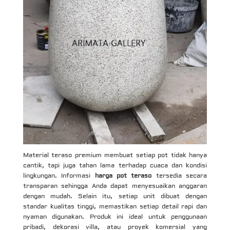
Material teraso premium membuat setiap pot tidak hanya
cantik, tapi juga tahan lama terhadap cuaca dan kondisi
lingkungan. Informasi
harga pot teraso
tersedia secara
transparan sehingga Anda dapat menyesuaikan anggaran
dengan mudah. Selain itu, setiap unit dibuat dengan
standar kualitas tinggi, memastikan setiap detail rapi dan
nyaman digunakan. Produk ini ideal untuk penggunaan
pribadi, dekorasi villa, atau proyek komersial yang