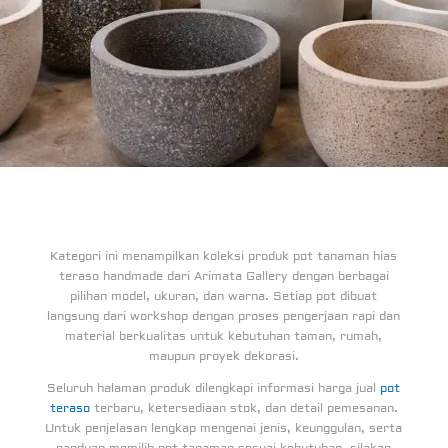
Kategori ini menampilkan koleksi produk pot tanaman hias
teraso handmade dari Arimata Gallery dengan berbagai
pilihan model, ukuran, dan warna. Setiap pot dibuat
langsung dari workshop dengan proses pengerjaan rapi dan
material berkualitas untuk kebutuhan taman, rumah,
maupun proyek dekorasi.
Seluruh halaman produk dilengkapi informasi harga jual
pot
teraso
terbaru, ketersediaan stok, dan detail pemesanan.
Untuk penjelasan lengkap mengenai jenis, keunggulan, serta