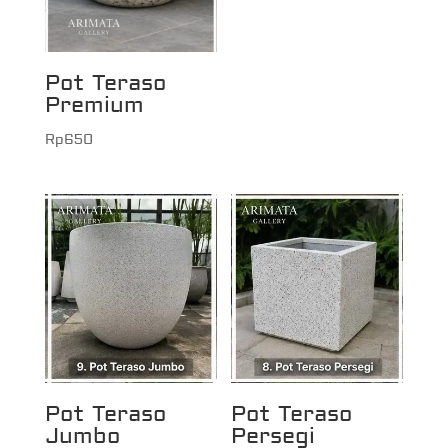
Pot Teraso
Premium
Rp
650
Pot Teraso
Pot Teraso
Jumbo
Persegi