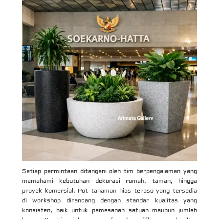
Setiap permintaan ditangani oleh tim berpengalaman yang
memahami kebutuhan dekorasi rumah, taman, hingga
proyek komersial. Pot tanaman hias teraso yang tersedia
di workshop dirancang dengan standar kualitas yang
konsisten, baik untuk pemesanan satuan maupun jumlah