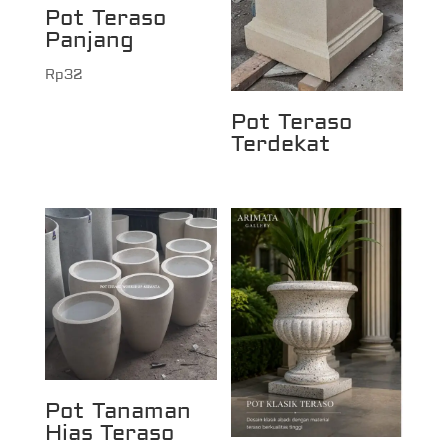
Pot Teraso
Panjang
Rp
32
Pot Teraso
Terdekat
Pot Tanaman
Hias Teraso