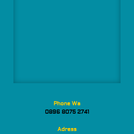
Phone Wa
0896 8075 2741
Adress