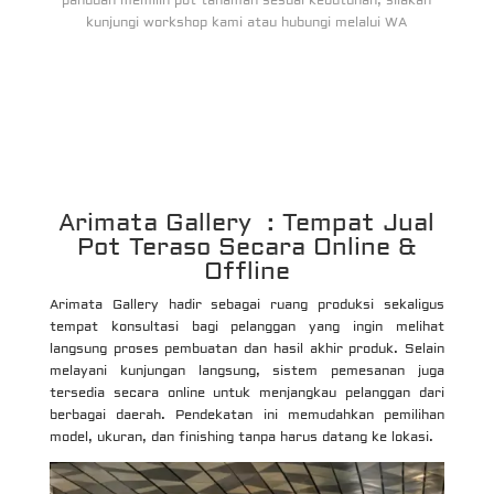
panduan memilih pot tanaman sesuai kebutuhan, silakan
kunjungi workshop kami atau hubungi melalui WA
Arimata Gallery : Tempat Jual
Pot Teraso Secara Online &
Offline
Arimata Gallery hadir sebagai ruang produksi sekaligus
tempat konsultasi bagi pelanggan yang ingin melihat
langsung proses pembuatan dan hasil akhir produk. Selain
melayani kunjungan langsung, sistem pemesanan juga
tersedia secara online untuk menjangkau pelanggan dari
berbagai daerah. Pendekatan ini memudahkan pemilihan
model, ukuran, dan finishing tanpa harus datang ke lokasi.