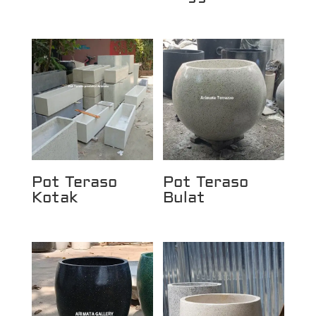
Pot Teraso
Pot Teraso
Kotak
Bulat