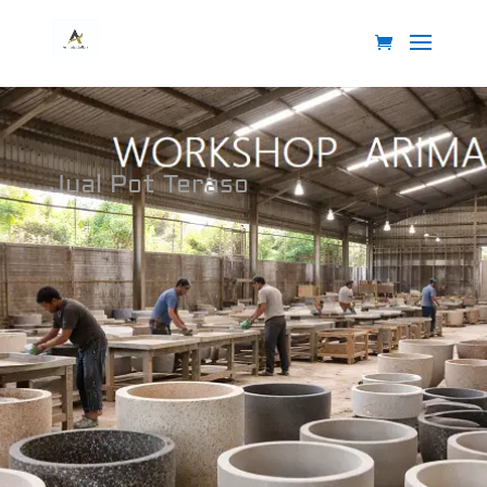
Jual Pot Teraso