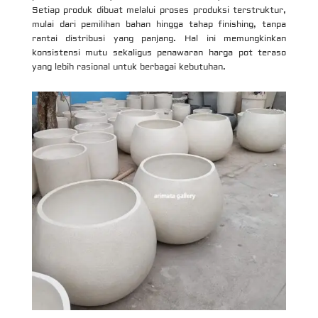
Setiap produk dibuat melalui proses produksi terstruktur,
mulai dari pemilihan bahan hingga tahap finishing, tanpa
rantai distribusi yang panjang. Hal ini memungkinkan
konsistensi mutu sekaligus penawaran harga pot teraso
yang lebih rasional untuk berbagai kebutuhan.