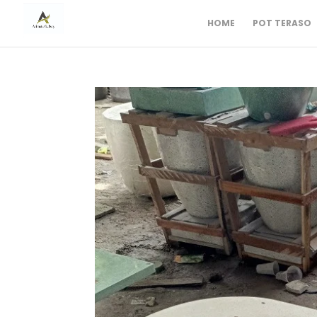
HOME
POT TERASO