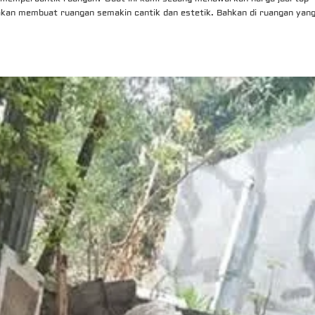
 akan membuat ruangan semakin cantik dan estetik. Bahkan di ruangan yan