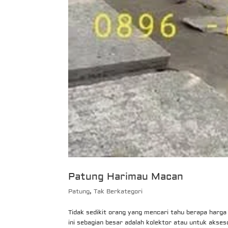
Patung Harimau Macan
Patung
,
Tak Berkategori
Tidak sedikit orang yang mencari tahu berapa harg
ini sebagian besar adalah kolektor atau untuk akse