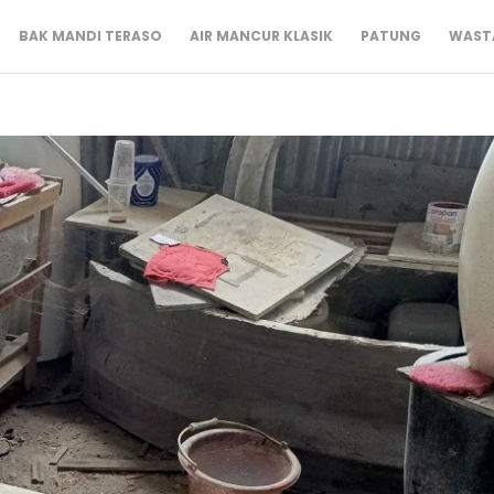
BAK MANDI TERASO
AIR MANCUR KLASIK
PATUNG
WASTA