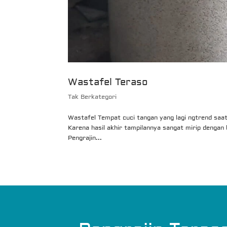
Wastafel Teraso
Tak Berkategori
Wastafel Tempat cuci tangan yang lagi ngtrend saat
Karena hasil akhir tampilannya sangat mirip denga
Pengrajin...