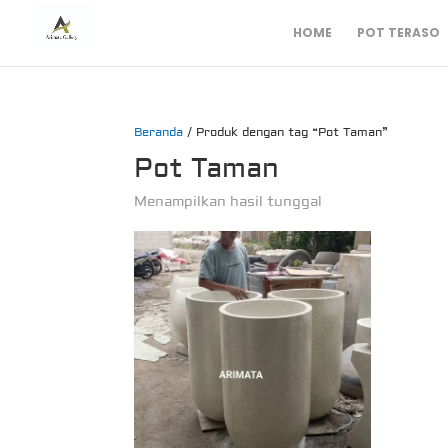
HOME
POT TERASO
Beranda
/ Produk dengan tag “Pot Taman”
Pot Taman
Menampilkan hasil tunggal