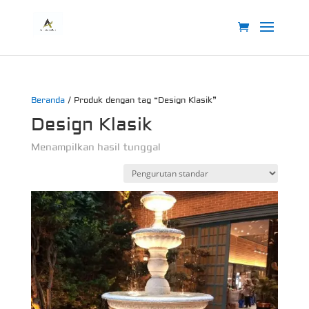
Beranda
/ Produk dengan tag “Design Klasik”
Design Klasik
Menampilkan hasil tunggal