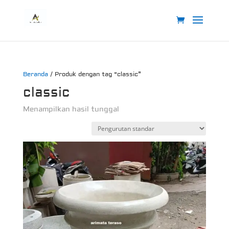
Beranda
/ Produk dengan tag “classic”
classic
Menampilkan hasil tunggal