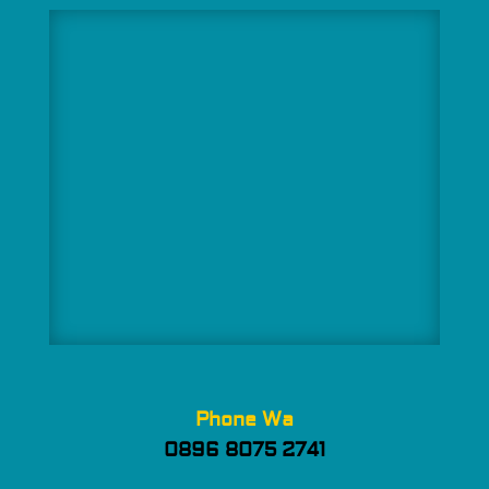
Phone Wa
0896 8075 2741