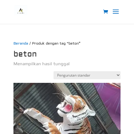
Beranda
/ Produk dengan tag “beton”
beton
Menampilkan hasil tunggal