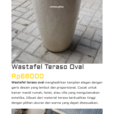
Wastafel Teraso Oval
Rp
68000
Wastafel teraso oval
menghadirkan tampilan elegan dengan
garis desain yang lembut dan proporsional. Cocok untuk
kamar mandi rumah, hotel, atau villa yang mengutamakan
estetika. Dibuat dari material teraso berkualitas tinggi
dengan pilihan ukuran dan warna yang dapat disesuaikan.