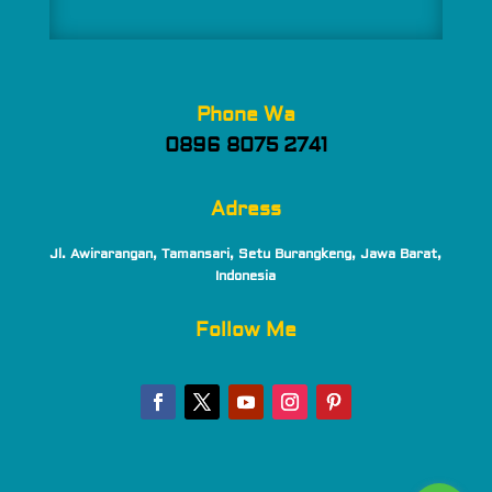
Phone Wa
0896 8075 2741
Adress
Jl. Awirarangan, Tamansari, Setu Burangkeng, Jawa Barat,
Indonesia
Follow Me