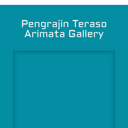
Pengrajin Teraso
Arimata Gallery