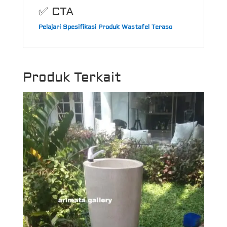
✅ CTA
Pelajari Spesifikasi Produk Wastafel Teraso
Produk Terkait