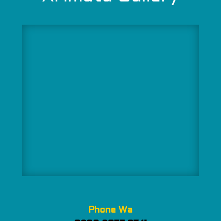
Phone Wa