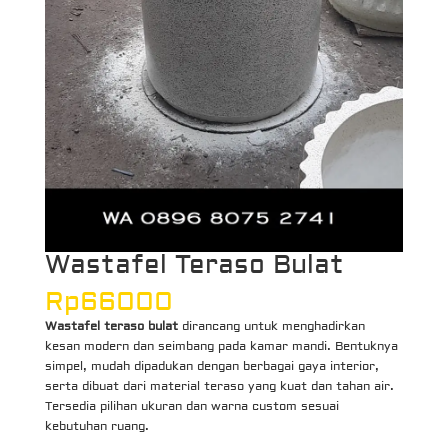
Wastafel Teraso Bulat
Rp
66000
Wastafel teraso bulat
dirancang untuk menghadirkan
kesan modern dan seimbang pada kamar mandi. Bentuknya
simpel, mudah dipadukan dengan berbagai gaya interior,
serta dibuat dari material teraso yang kuat dan tahan air.
Tersedia pilihan ukuran dan warna custom sesuai
kebutuhan ruang.