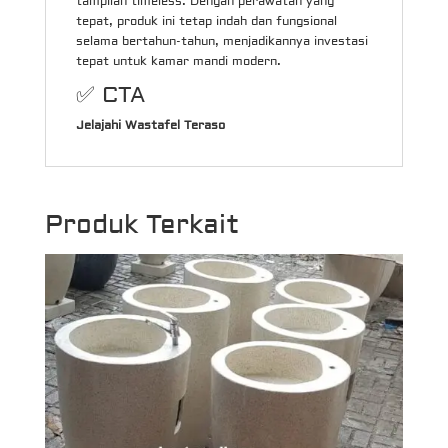
tampilan timeless. Dengan perawatan yang
tepat, produk ini tetap indah dan fungsional
selama bertahun-tahun, menjadikannya investasi
tepat untuk kamar mandi modern.
✅ CTA
Jelajahi Wastafel Teraso
Produk Terkait