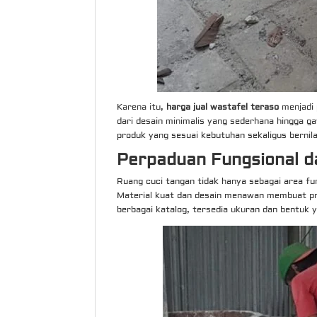
Karena itu,
harga jual wastafel teraso
menjadi 
dari desain minimalis yang sederhana hingga ga
produk yang sesuai kebutuhan sekaligus bernilai
Perpaduan Fungsional d
Ruang cuci tangan tidak hanya sebagai area fu
Material kuat dan desain menawan membuat pro
berbagai katalog, tersedia ukuran dan bentuk