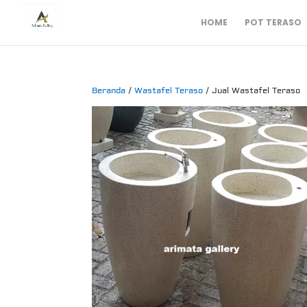
HOME
POT TERASO
Beranda
/
Wastafel Teraso
/ Jual Wastafel Teraso