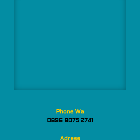
Phone Wa
0896 8075 2741
Adress