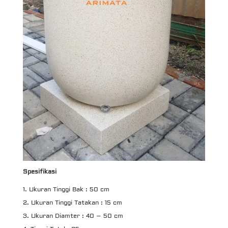
Spesifikasi
Ukuran Tinggi Bak : 50 cm
Ukuran Tinggi Tatakan : 15 cm
Ukuran Diamter : 40 – 50 cm