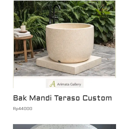
Bak Mandi Teraso Custom
Rp
44000