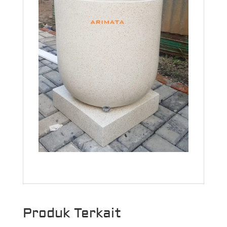
Produk Terkait