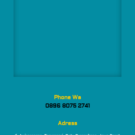
Phone Wa
0896 8075 2741
Adress