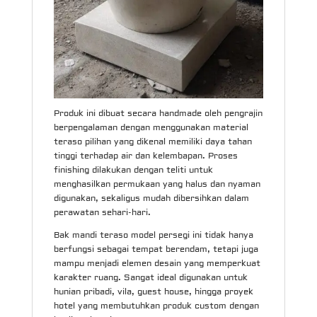
Produk ini dibuat secara handmade oleh pengrajin
berpengalaman dengan menggunakan material
teraso pilihan yang dikenal memiliki daya tahan
tinggi terhadap air dan kelembapan. Proses
finishing dilakukan dengan teliti untuk
menghasilkan permukaan yang halus dan nyaman
digunakan, sekaligus mudah dibersihkan dalam
perawatan sehari-hari.
Bak mandi teraso model persegi ini tidak hanya
berfungsi sebagai tempat berendam, tetapi juga
mampu menjadi elemen desain yang memperkuat
karakter ruang. Sangat ideal digunakan untuk
hunian pribadi, vila, guest house, hingga proyek
hotel yang membutuhkan produk custom dengan