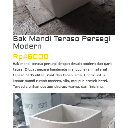
Bak Mandi Teraso Persegi
Modern
Rp
46000
Bak mandi teraso persegi dengan desain modern dan garis
tegas. Dibuat secara handmade menggunakan material
teraso berkualitas, kuat dan tahan lama. Cocok untuk
kamar mandi rumah modern, vila, maupun proyek hotel.
Tersedia pilihan custom ukuran, warna, dan finishing.