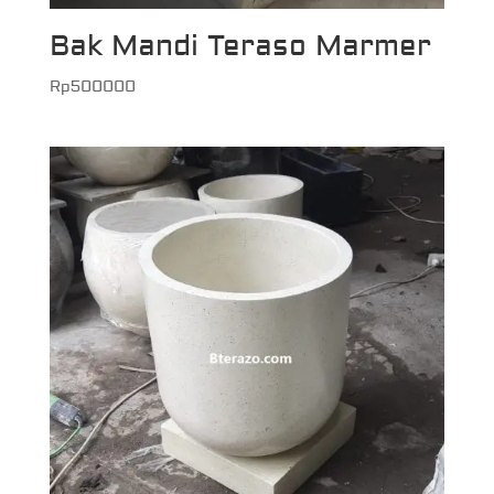
Bak Mandi Teraso Marmer
Rp
500000