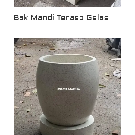
Bak Mandi Teraso Gelas