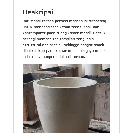
Deskripsi
Bak mandi teraso persegi modern ini dirancang
untuk menghadirkan kesan tegas, rapi, dan
kontemporer pada ruang kamar mandi. Bentuk
persegi memberikan tampilan yang lebih
struktural dan presisi, sehingga sangat cocok
diaplikasikan pada kamar mandi bergaya modern,
industrial, maupun minimalis urban.