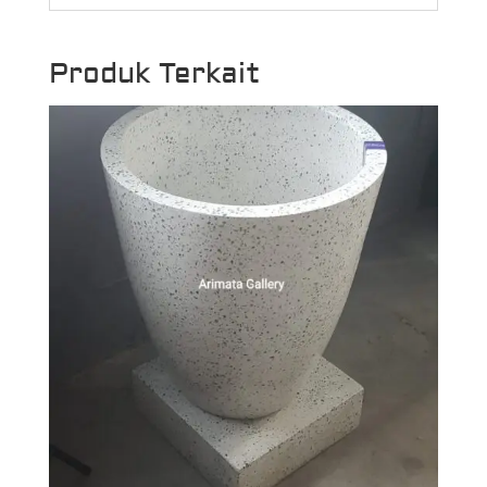
Produk Terkait