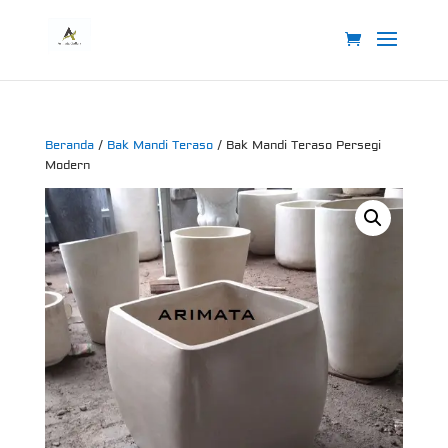
Beranda
/
Bak Mandi Teraso
/ Bak Mandi Teraso Persegi
Modern