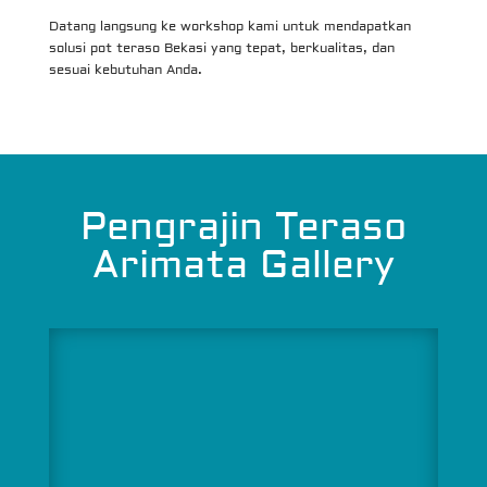
Datang langsung ke workshop kami untuk mendapatkan
solusi pot teraso Bekasi yang tepat, berkualitas, dan
sesuai kebutuhan Anda.
Pengrajin Teraso
Arimata Gallery