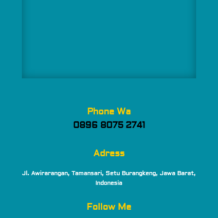
Phone Wa
0896 8075 2741
Adress
Jl. Awirarangan, Tamansari, Setu Burangkeng, Jawa Barat,
Indonesia
Follow Me