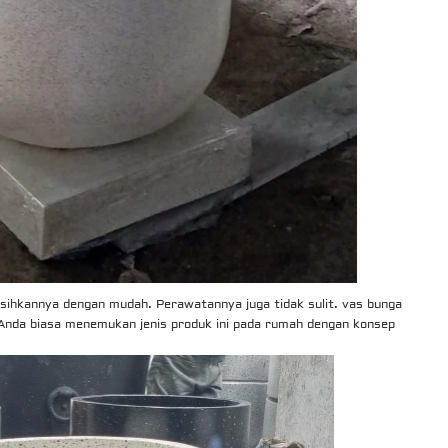
ihkannya dengan mudah. Perawatannya juga tidak sulit. vas bunga
 Anda biasa menemukan jenis produk ini pada rumah dengan konsep