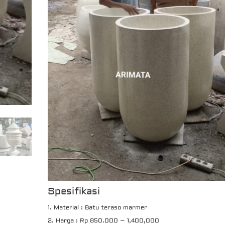
Spesifikasi
Material : Batu teraso marmer
Harga : Rp 850.000 – 1,400,000