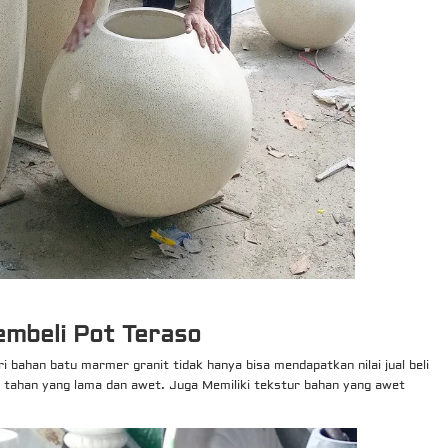
mbeli Pot Teraso
i bahan batu marmer granit tidak hanya bisa mendapatkan nilai jual beli
a tahan yang lama dan awet. Juga Memiliki tekstur bahan yang awet