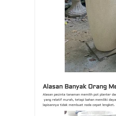
Alasan Banyak Orang Me
Alasan pecinta tanaman memilih pot planter dar
yang relatif murah, tetapi bahan memiliki day
lapisannya tidak membuat noda cepat lengket.