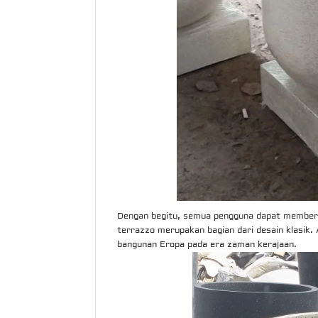
Dengan begitu, semua pengguna dapat members
terrazzo merupakan bagian dari desain klasik.
bangunan Eropa pada era zaman kerajaan.