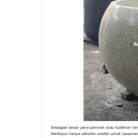
Sebagian besar para peminat atau kolektor t
Meskipun hanya sekedar wadah untuk tanaman h